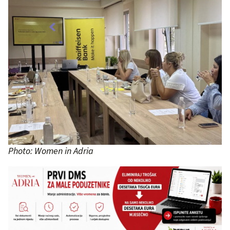
Photo: Women in Adria