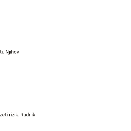
ti. Njihov
zeti rizik. Radnik