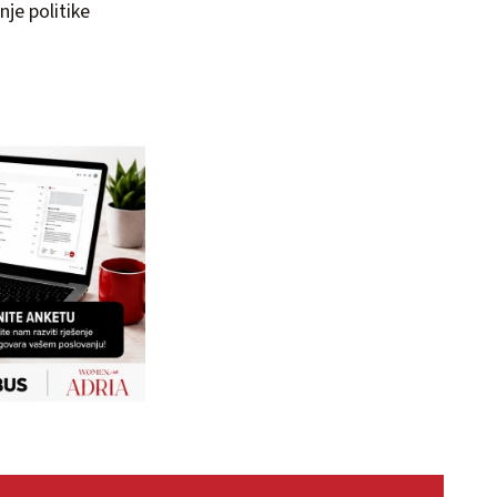
je politike