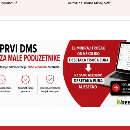
Autorica: Ivana Mihajlović
 Jovanović