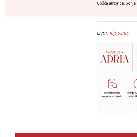
Gošća autorica: Sonja
Izvor:
ilijas.info