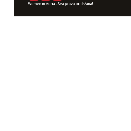
Women in Adria . Sva prava pridržana!