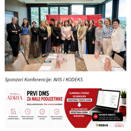
Sponzori Konferencije: AVIS i KODEKS