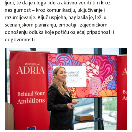
ljudi, te da je uloga lidera aktivno voditi tim kroz
nesigurnost – kroz komunikaciju, uključivanje i
razumijevanje. Ključ uspjeha, naglasila je, leži u
scenarijskom planiranju, empatiji i zajedničkom
donošenju odluka koje potiču osjećaj pripadnosti i
odgovornosti.