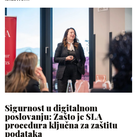
Sigurnost u digitalnom
poslovanju: Zašto je SLA
procedura ključna za zaštitu
podataka