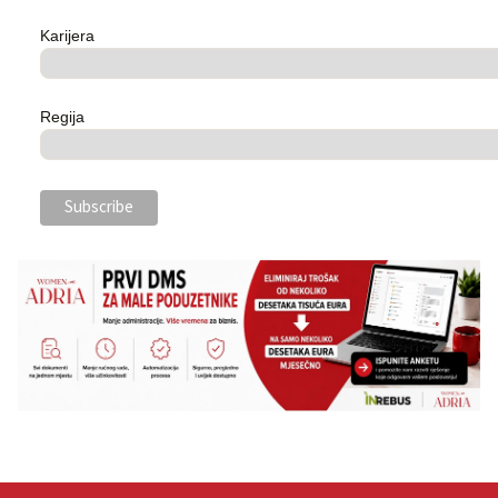
Karijera
Regija