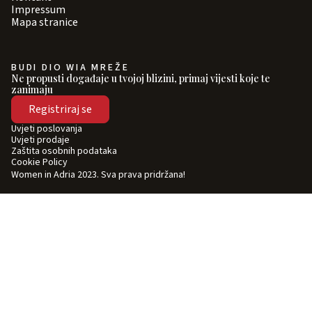
Impressum
Mapa stranice
BUDI DIO WIA MREŽE
Ne propusti događaje u tvojoj blizini, primaj vijesti koje te
zanimaju
Registriraj se
Uvjeti poslovanja
Uvjeti prodaje
Zaštita osobnih podataka
Cookie Policy
Women in Adria 2023. Sva prava pridržana!