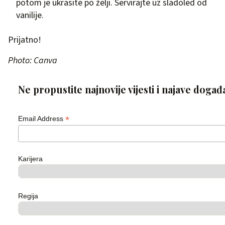
potom je ukrasite po želji. Servirajte uz sladoled od
vanilije.
Prijatno!
Photo: Canva
Ne propustite najnovije vijesti i najave događ
*
Email Address
Karijera
Regija