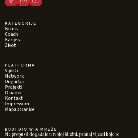
KATEGORIJE
Biznis
Coach
Karijera
Život
PLATFORMA
Vijesti
Network
Događaji
Projekti
O nama
Kontakt
Impressum
Mapa stranice
BUDI DIO WIA MREŽE
Ne propusti događaje u tvojoj blizini, primaj vijesti koje te