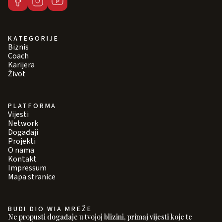
KATEGORIJE
Biznis
Coach
Karijera
Život
PLATFORMA
Vijesti
Network
Događaji
Projekti
O nama
Kontakt
Impressum
Mapa stranice
BUDI DIO WIA MREŽE
Ne propusti događaje u tvojoj blizini, primaj vijesti koje te