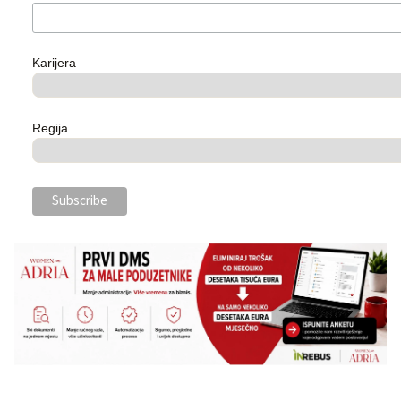
Karijera
Regija