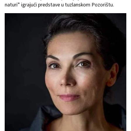
naturi” igrajući predstave u tuzlanskom Pozorištu.