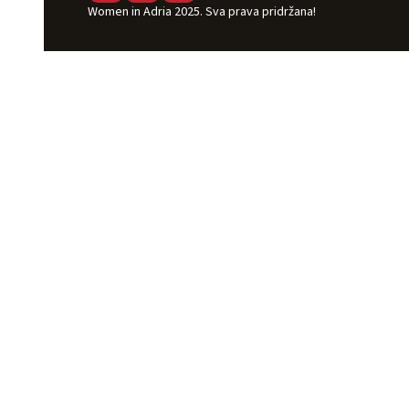
Women in Adria 2025. Sva prava pridržana!