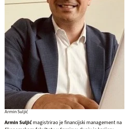
Armin Suljić
Armin Suljić
magistrirao je financijski management na