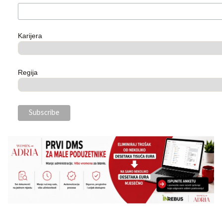
Karijera
Regija