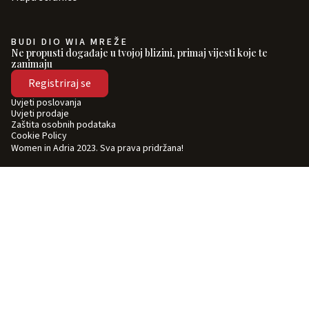
BUDI DIO WIA MREŽE
Ne propusti događaje u tvojoj blizini, primaj vijesti koje te
zanimaju
Registriraj se
Uvjeti poslovanja
Uvjeti prodaje
Zaštita osobnih podataka
Cookie Policy
Women in Adria 2023. Sva prava pridržana!