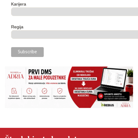
Karijera
Regija