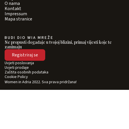
O nama
Kontakt
Impressum
Mapa stranice
BUDI DIO WIA MREŽE
Ne propusti događaje u tvojoj blizini, primaj vijesti koje te
zanimaju
Registriraj se
Uvjeti poslovanja
Uvjeti prodaje
Zaštita osobnih podataka
Cookie Policy
Women in Adria 2022. Sva prava pridržana!