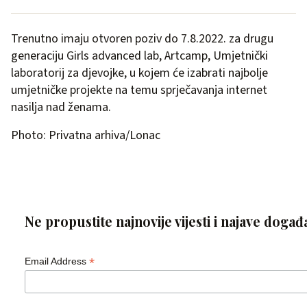
Trenutno imaju otvoren poziv do 7.8.2022. za drugu
generaciju Girls advanced lab, Artcamp, Umjetnički
laboratorij za djevojke, u kojem će izabrati najbolje
umjetničke projekte na temu sprječavanja internet
nasilja nad ženama.
Photo: Privatna arhiva/Lonac
Ne propustite najnovije vijesti i najave događ
*
Email Address