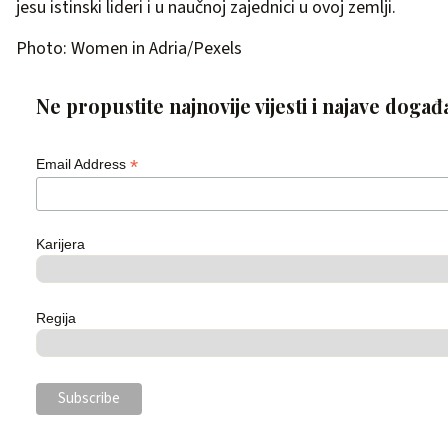
jesu istinski lideri i u naučnoj zajednici u ovoj zemlji.
Photo: Women in Adria/Pexels
Ne propustite najnovije vijesti i najave događ
*
Email Address
Karijera
Regija