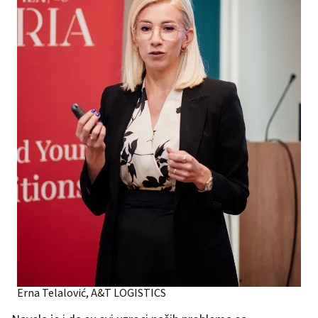
Erna Telalović, A&T LOGISTICS