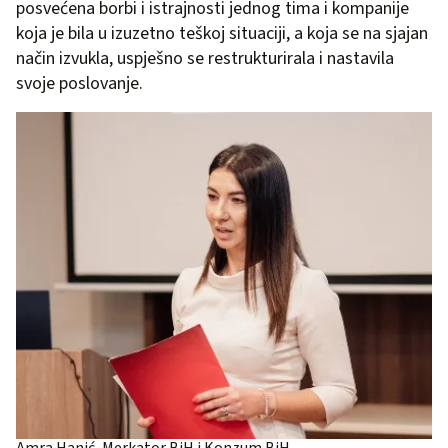
posvećena borbi i istrajnosti jednog tima i kompanije
koja je bila u izuzetno teškoj situaciji, a koja se na sjajan
način izvukla, uspješno se restrukturirala i nastavila
svoje poslovanje.